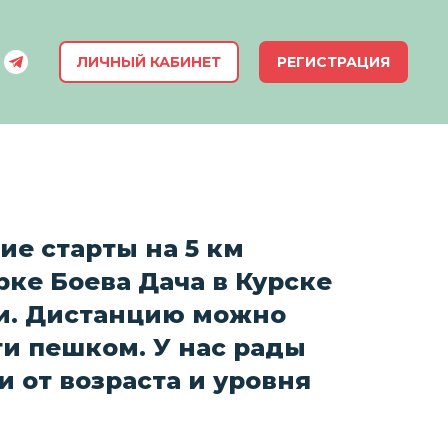
ЛИЧНЫЙ КАБИНЕТ
РЕГИСТРАЦИЯ
е старты на 5 км
рке Боева Дача в Курске
и. Дистанцию можно
и пешком. У нас рады
 от возраста и уровня