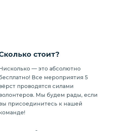
Сколько стоит?
Нисколько — это абсолютно
бесплатно! Все мероприятия 5
вёрст проводятся силами
волонтеров. Мы будем рады, если
вы присоединитесь к нашей
команде!