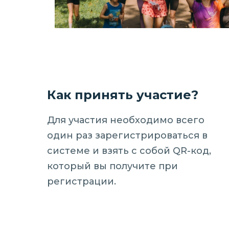
Как принять участие?
Для участия необходимо всего
один раз зарегистрироваться в
системе и взять с собой QR-код,
который вы получите при
регистрации.