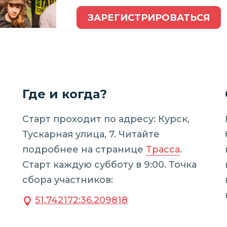
ЗАРЕГИСТРИРОВАТЬСЯ
Где и когда?
Старт проходит по адресу: Курск,
Тускарная улица, 7. Читайте
подробнее на странице
Трасса
.
Старт каждую субботу в 9:00. Точка
сбора участников:
51.742172:36.209818