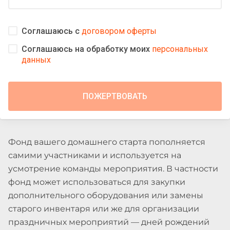
Соглашаюсь с
договором оферты
Соглашаюсь на обработку моих
персональных
данных
Фонд вашего домашнего старта пополняется
самими участниками и используется на
усмотрение команды мероприятия. В частности
фонд может использоваться для закупки
дополнительного оборудования или замены
старого инвентаря или же для организации
праздничных мероприятий — дней рождений