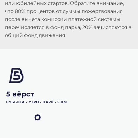
или юбилейных стартов. Обратите внимание,
что 80% процентов от суммы пожертвования
после вычета комиссии платежной системы,
перечисляется в фонд парка, 20% зачисляются в
общий фонд движения.
5 вёрст
СУББОТА •‎ УТРО •‎ ПАРК •‎ 5 КМ