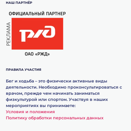
НАШ ПАРТНЁР
ПРАВИЛА УЧАСТИЯ
Бег и ходьба – это физически активные виды
деятельности. Необходимо проконсультироваться с
врачом, прежде чем начинать заниматься
физкультурой или спортом. Участвуя в наших
мероприятиях вы принимаете:
Условия и положения
Политику обработки персональных данных