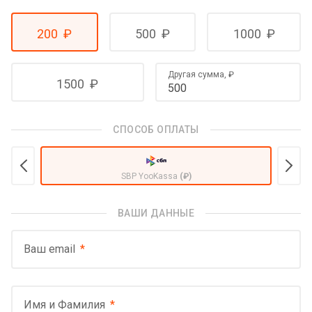
200
₽
500
₽
1000
₽
Другая сумма,
₽
1500
₽
СПОСОБ ОПЛАТЫ
SBP YooKassa
(₽)
ВАШИ ДАННЫЕ
Ваш email
Имя и Фамилия