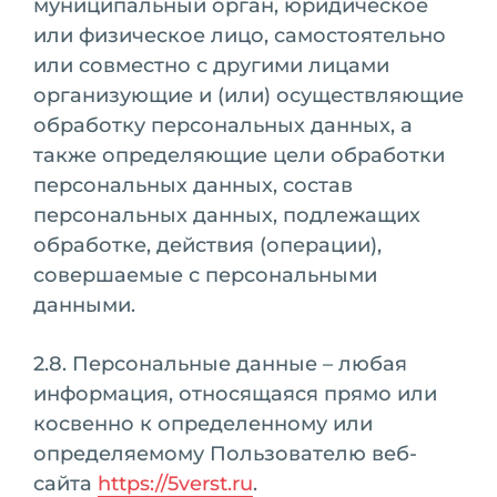
муниципальный орган, юридическое
или физическое лицо, самостоятельно
или совместно с другими лицами
организующие и (или) осуществляющие
обработку персональных данных, а
также определяющие цели обработки
персональных данных, состав
персональных данных, подлежащих
обработке, действия (операции),
совершаемые с персональными
данными.
2.8. Персональные данные – любая
информация, относящаяся прямо или
косвенно к определенному или
определяемому Пользователю веб-
сайта
https://5verst.ru
.