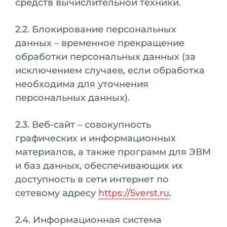
средств вычислительной техники.
2.2. Блокирование персональных
данных – временное прекращение
обработки персональных данных (за
исключением случаев, если обработка
необходима для уточнения
персональных данных).
2.3. Веб-сайт – совокупность
графических и информационных
материалов, а также программ для ЭВМ
и баз данных, обеспечивающих их
доступность в сети интернет по
сетевому адресу
https://5verst.ru
.
2.4. Информационная система