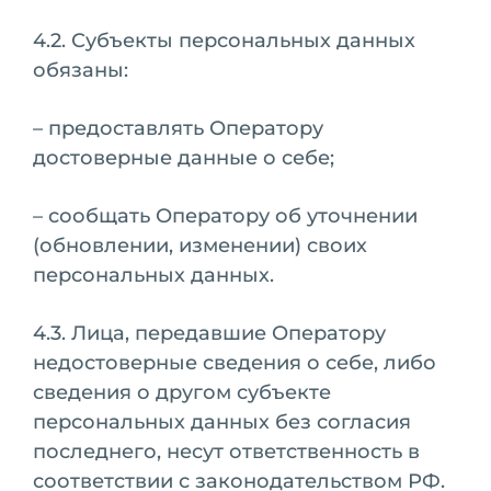
4.2. Субъекты персональных данных
обязаны:
– предоставлять Оператору
достоверные данные о себе;
– сообщать Оператору об уточнении
(обновлении, изменении) своих
персональных данных.
4.3. Лица, передавшие Оператору
недостоверные сведения о себе, либо
сведения о другом субъекте
персональных данных без согласия
последнего, несут ответственность в
соответствии с законодательством РФ.