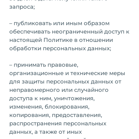
запроса;
– публиковать или иным образом
обеспечивать неограниченный доступ к
настоящей Политике в отношении
обработки персональных данных;
– принимать правовые,
организационные и технические меры
для защиты персональных данных от
неправомерного или случайного
доступа к ним, уничтожения,
изменения, блокирования,
копирования, предоставления,
распространения персональных
данных, а также от иных