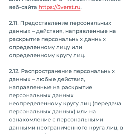
веб-сайта
https://5verst.ru
.
2.11. Предоставление персональных
данных – действия, направленные на
раскрытие персональных данных
определенному лицу или
определенному кругу лиц.
2.12. Распространение персональных
данных – любые действия,
направленные на раскрытие
персональных данных
неопределенному кругу лиц (передача
персональных данных) или на
ознакомление с персональными
данными неограниченного круга лиц, в