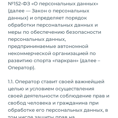
№152-ФЗ «О персональных данных»
(далее — Закон о персональных
данных) и определяет порядок
обработки персональных данных и
меры по обеспечению безопасности
персональных данных,
предпринимаемые автономной
некоммерческой организацией по
развитию спорта «паркран» (далее –
Оператор).
1.1. Оператор ставит своей важнейшей
целью и условием осуществления
своей деятельности соблюдение прав и
свобод человека и гражданина при
обработке его персональных данных, в
том числе защиты прав на