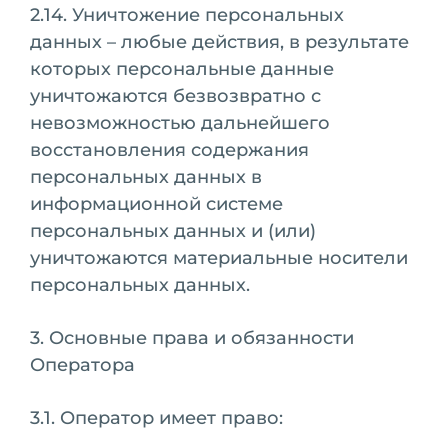
2.14. Уничтожение персональных
данных – любые действия, в результате
которых персональные данные
уничтожаются безвозвратно с
невозможностью дальнейшего
восстановления содержания
персональных данных в
информационной системе
персональных данных и (или)
уничтожаются материальные носители
персональных данных.
3. Основные права и обязанности
Оператора
3.1. Оператор имеет право: