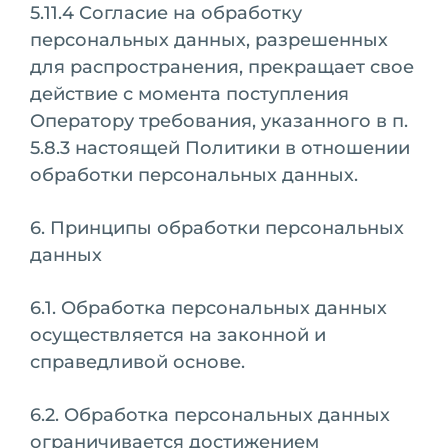
5.11.4 Согласие на обработку
персональных данных, разрешенных
для распространения, прекращает свое
действие с момента поступления
Оператору требования, указанного в п.
5.8.3 настоящей Политики в отношении
обработки персональных данных.
6. Принципы обработки персональных
данных
6.1. Обработка персональных данных
осуществляется на законной и
справедливой основе.
6.2. Обработка персональных данных
ограничивается достижением