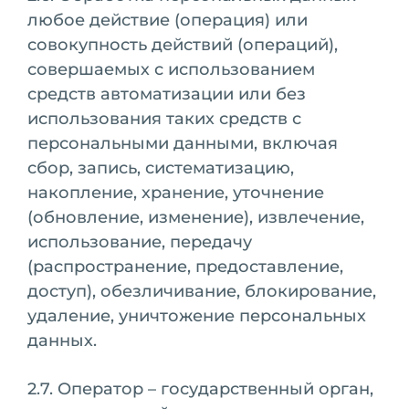
любое действие (операция) или
совокупность действий (операций),
совершаемых с использованием
средств автоматизации или без
использования таких средств с
персональными данными, включая
сбор, запись, систематизацию,
накопление, хранение, уточнение
(обновление, изменение), извлечение,
использование, передачу
(распространение, предоставление,
доступ), обезличивание, блокирование,
удаление, уничтожение персональных
данных.
2.7. Оператор – государственный орган,