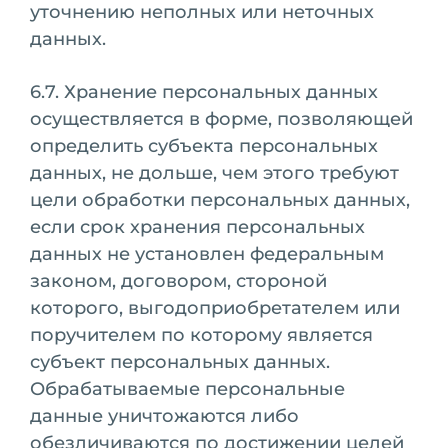
уточнению неполных или неточных
данных.
6.7. Хранение персональных данных
осуществляется в форме, позволяющей
определить субъекта персональных
данных, не дольше, чем этого требуют
цели обработки персональных данных,
если срок хранения персональных
данных не установлен федеральным
законом, договором, стороной
которого, выгодоприобретателем или
поручителем по которому является
субъект персональных данных.
Обрабатываемые персональные
данные уничтожаются либо
обезличиваются по достижении целей