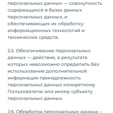
персональных данных — совокупность
содержащихся в базах данных
персональных данных, и
обеспечивающих их обработку
информационных технологий и
технических средств.
2.5. Обезличивание персональных
данных — действия, в результате
которых невозможно определить без
использования дополнительной
информации принадлежность
персональных данных конкретному
Пользователю или иному субъекту
персональных данных.
2.6. Обработка персональных данных –