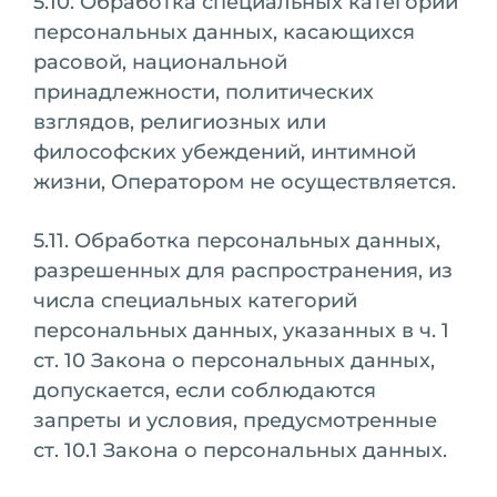
5.10. Обработка специальных категорий
персональных данных, касающихся
расовой, национальной
принадлежности, политических
взглядов, религиозных или
философских убеждений, интимной
жизни, Оператором не осуществляется.
5.11. Обработка персональных данных,
разрешенных для распространения, из
числа специальных категорий
персональных данных, указанных в ч. 1
ст. 10 Закона о персональных данных,
допускается, если соблюдаются
запреты и условия, предусмотренные
ст. 10.1 Закона о персональных данных.