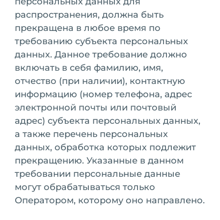
персональных данных для
распространения, должна быть
прекращена в любое время по
требованию субъекта персональных
данных. Данное требование должно
включать в себя фамилию, имя,
отчество (при наличии), контактную
информацию (номер телефона, адрес
электронной почты или почтовый
адрес) субъекта персональных данных,
а также перечень персональных
данных, обработка которых подлежит
прекращению. Указанные в данном
требовании персональные данные
могут обрабатываться только
Оператором, которому оно направлено.