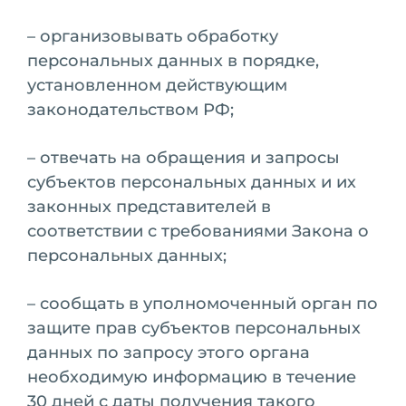
– организовывать обработку
персональных данных в порядке,
установленном действующим
законодательством РФ;
– отвечать на обращения и запросы
субъектов персональных данных и их
законных представителей в
соответствии с требованиями Закона о
персональных данных;
– сообщать в уполномоченный орган по
защите прав субъектов персональных
данных по запросу этого органа
необходимую информацию в течение
30 дней с даты получения такого