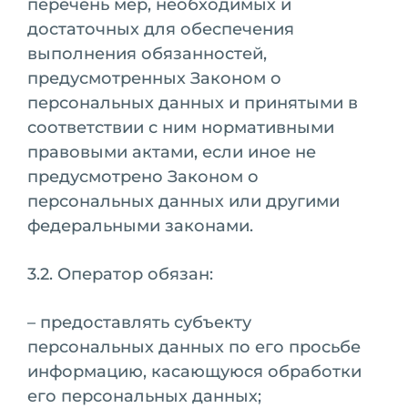
перечень мер, необходимых и
достаточных для обеспечения
выполнения обязанностей,
предусмотренных Законом о
персональных данных и принятыми в
соответствии с ним нормативными
правовыми актами, если иное не
предусмотрено Законом о
персональных данных или другими
федеральными законами.
3.2. Оператор обязан:
– предоставлять субъекту
персональных данных по его просьбе
информацию, касающуюся обработки
его персональных данных;