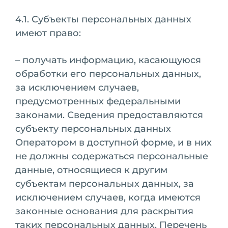
4.1. Субъекты персональных данных
имеют право:
– получать информацию, касающуюся
обработки его персональных данных,
за исключением случаев,
предусмотренных федеральными
законами. Сведения предоставляются
субъекту персональных данных
Оператором в доступной форме, и в них
не должны содержаться персональные
данные, относящиеся к другим
субъектам персональных данных, за
исключением случаев, когда имеются
законные основания для раскрытия
таких персональных данных. Перечень