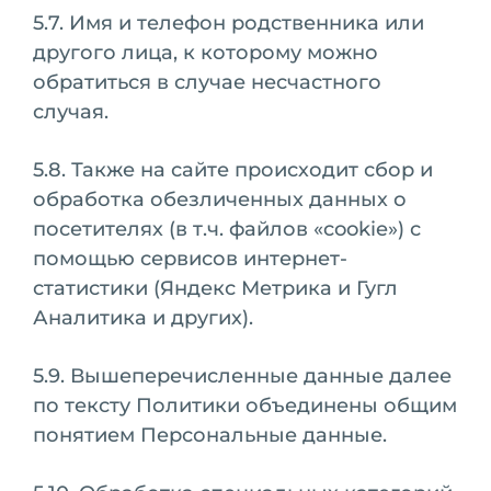
5.7. Имя и телефон родственника или
другого лица, к которому можно
обратиться в случае несчастного
случая.
5.8. Также на сайте происходит сбор и
обработка обезличенных данных о
посетителях (в т.ч. файлов «cookie») с
помощью сервисов интернет-
статистики (Яндекс Метрика и Гугл
Аналитика и других).
5.9. Вышеперечисленные данные далее
по тексту Политики объединены общим
понятием Персональные данные.