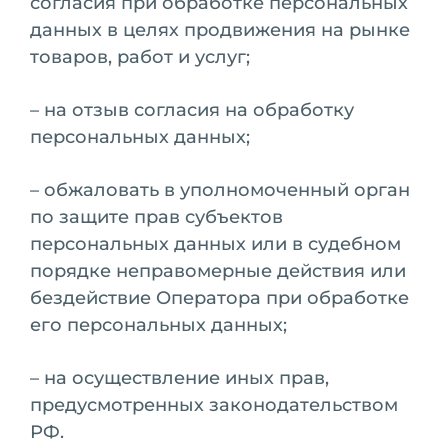
согласия при обработке персональных
данных в целях продвижения на рынке
товаров, работ и услуг;
– на отзыв согласия на обработку
персональных данных;
– обжаловать в уполномоченный орган
по защите прав субъектов
персональных данных или в судебном
порядке неправомерные действия или
бездействие Оператора при обработке
его персональных данных;
– на осуществление иных прав,
предусмотренных законодательством
РФ.