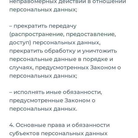
неправомерных действий в отношении
персональных данных;
– прекратить передачу
(распространение, предоставление,
доступ) персональных данных,
прекратить обработку и уничтожить
персональные данные в порядке и
случаях, предусмотренных Законом о
персональных данных;
– исполнять иные обязанности,
предусмотренные Законом о
персональных данных.
4. Основные права и обязанности
субъектов персональных данных