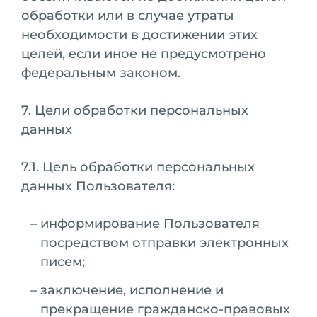
обработки или в случае утраты
необходимости в достижении этих
целей, если иное не предусмотрено
федеральным законом.
7. Цели обработки персональных
данных
7.1. Цель обработки персональных
данных Пользователя:
информирование Пользователя
посредством отправки электронных
писем;
заключение, исполнение и
прекращение гражданско-правовых