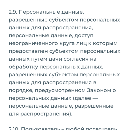
2.9. Персональные данные,
разрешенные субъектом персональных
данных для распространения,
персональные данные, доступ
неограниченного круга лиц к которым
предоставлен субъектом персональных
данных путем дачи согласия на
обработку персональных данных,
разрешенных субъектом персональных
данных для распространения в
порядке, предусмотренном Законом о
персональных данных (далее —
персональные данные, разрешенные
для распространения).
2.10. Пользователь – любой посетитель