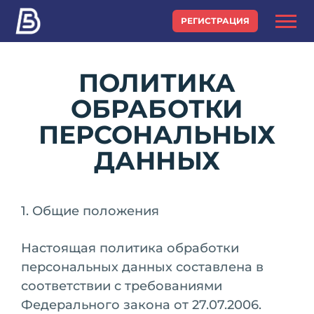
РЕГИСТРАЦИЯ
ПОЛИТИКА
ОБРАБОТКИ
ПЕРСОНАЛЬНЫХ
ДАННЫХ
1. Общие положения
Настоящая политика обработки
персональных данных составлена в
соответствии с требованиями
Федерального закона от 27.07.2006.