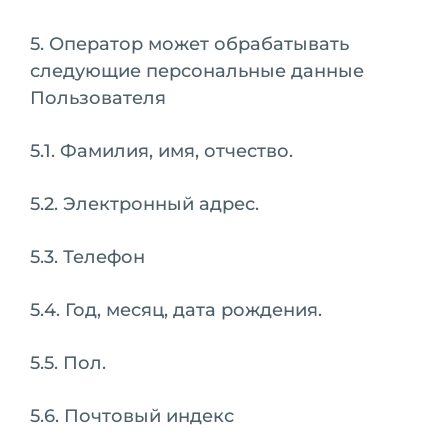
5. Оператор может обрабатывать
следующие персональные данные
Пользователя
5.1. Фамилия, имя, отчество.
5.2. Электронный адрес.
5.3. Телефон
5.4. Год, месяц, дата рождения.
5.5. Пол.
5.6. Почтовый индекс