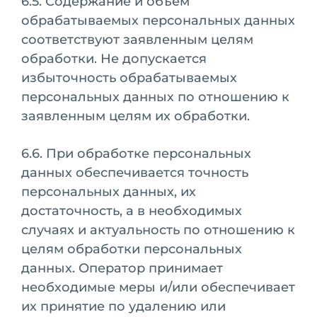
6.5. Содержание и объем
обрабатываемых персональных данных
соответствуют заявленным целям
обработки. Не допускается
избыточность обрабатываемых
персональных данных по отношению к
заявленным целям их обработки.
6.6. При обработке персональных
данных обеспечивается точность
персональных данных, их
достаточность, а в необходимых
случаях и актуальность по отношению к
целям обработки персональных
данных. Оператор принимает
необходимые меры и/или обеспечивает
их принятие по удалению или