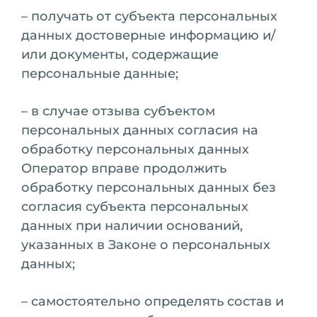
– получать от субъекта персональных
данных достоверные информацию и/
или документы, содержащие
персональные данные;
– в случае отзыва субъектом
персональных данных согласия на
обработку персональных данных
Оператор вправе продолжить
обработку персональных данных без
согласия субъекта персональных
данных при наличии оснований,
указанных в Законе о персональных
данных;
– самостоятельно определять состав и