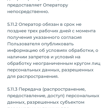
предоставляет Оператору
непосредственно.
5.11.2 Оператор обязан в срок не
позднее трех рабочих дней с момента
получения указанного согласия
Пользователя опубликовать
информацию об условиях обработки, о
наличии запретов и условий на
обработку неограниченным кругом лиц
персональных данных, разрешенных
для распространения.
5.11.3 Передача (распространение,
предоставление, доступ) персональных
данных, разрешенных субъектом