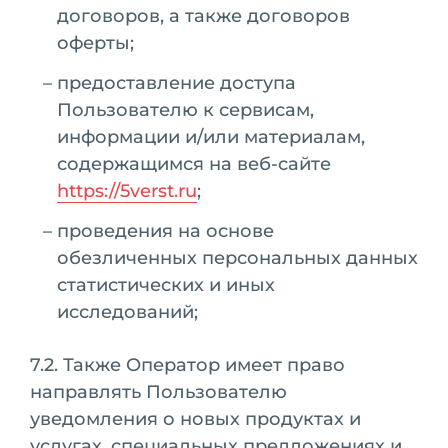
договоров, а также договоров
оферты;
предоставление доступа
Пользователю к сервисам,
информации и/или материалам,
содержащимся на веб-сайте
https://5verst.ru
;
проведения на основе
обезличенных персональных данных
статистических и иных
исследований;
7.2. Также Оператор имеет право
направлять Пользователю
уведомления о новых продуктах и
услугах, специальных предложениях и