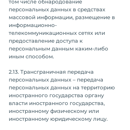
том числе обнародование
персональных данных в средствах
массовой информации, размещение в
информационно-
телекоммуникационных сетях или
предоставление доступа к
персональным данным каким-либо
иным способом.
2.13. Трансграничная передача
персональных данных – передача
персональных данных на территорию
иностранного государства органу
власти иностранного государства,
иностранному физическому или
иностранному юридическому лицу.