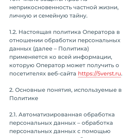
неприкосновенность частной жизни,
личную и семейную тайну.
1.2. Настоящая политика Оператора в
отношении обработки персональных
данных (далее – Политика)
применяется ко всей информации,
которую Оператор может получить о
посетителях веб-сайта
https://5verst.ru
.
2. Основные понятия, используемые в
Политике
2.1. Автоматизированная обработка
персональных данных – обработка
персональных данных с помощью