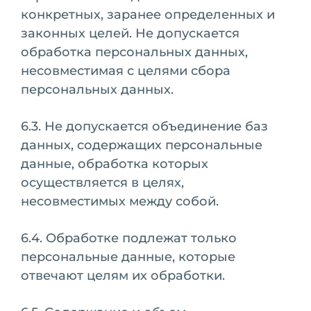
конкретных, заранее определенных и
законных целей. Не допускается
обработка персональных данных,
несовместимая с целями сбора
персональных данных.
6.3. Не допускается объединение баз
данных, содержащих персональные
данные, обработка которых
осуществляется в целях,
несовместимых между собой.
6.4. Обработке подлежат только
персональные данные, которые
отвечают целям их обработки.