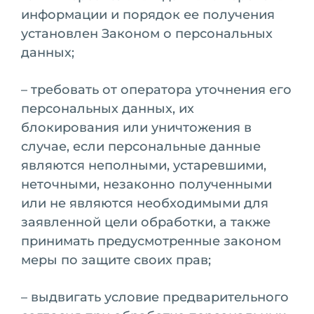
информации и порядок ее получения
установлен Законом о персональных
данных;
– требовать от оператора уточнения его
персональных данных, их
блокирования или уничтожения в
случае, если персональные данные
являются неполными, устаревшими,
неточными, незаконно полученными
или не являются необходимыми для
заявленной цели обработки, а также
принимать предусмотренные законом
меры по защите своих прав;
– выдвигать условие предварительного