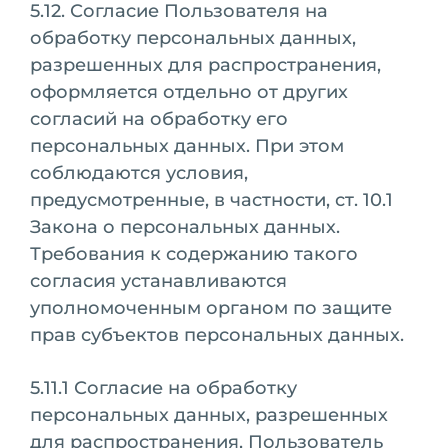
5.12. Согласие Пользователя на
обработку персональных данных,
разрешенных для распространения,
оформляется отдельно от других
согласий на обработку его
персональных данных. При этом
соблюдаются условия,
предусмотренные, в частности, ст. 10.1
Закона о персональных данных.
Требования к содержанию такого
согласия устанавливаются
уполномоченным органом по защите
прав субъектов персональных данных.
5.11.1 Согласие на обработку
персональных данных, разрешенных
для распространения, Пользователь