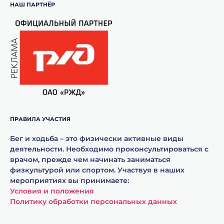
НАШ ПАРТНЁР
ПРАВИЛА УЧАСТИЯ
Бег и ходьба – это физически активные виды
деятельности. Необходимо проконсультироваться с
врачом, прежде чем начинать заниматься
физкультурой или спортом. Участвуя в наших
мероприятиях вы принимаете:
Условия и положения
Политику обработки персональных данных