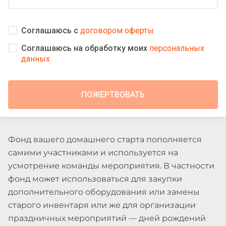
Соглашаюсь с
договором оферты
Соглашаюсь на обработку моих
персональных
данных
Фонд вашего домашнего старта пополняется
самими участниками и используется на
усмотрение команды мероприятия. В частности
фонд может использоваться для закупки
дополнительного оборудования или замены
старого инвентаря или же для организации
праздничных мероприятий — дней рождений