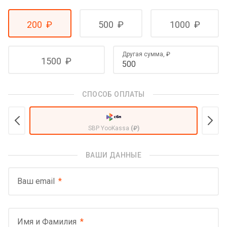
200
₽
500
₽
1000
₽
Другая сумма,
₽
1500
₽
СПОСОБ ОПЛАТЫ
SBP YooKassa
(₽)
ВАШИ ДАННЫЕ
Ваш email
Имя и Фамилия