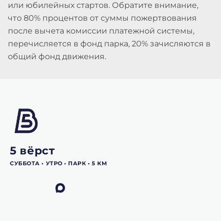
или юбилейных стартов. Обратите внимание,
что 80% процентов от суммы пожертвования
после вычета комиссии платежной системы,
перечисляется в фонд парка, 20% зачисляются в
общий фонд движения.
5 вёрст
СУББОТА •‎ УТРО •‎ ПАРК •‎ 5 КМ