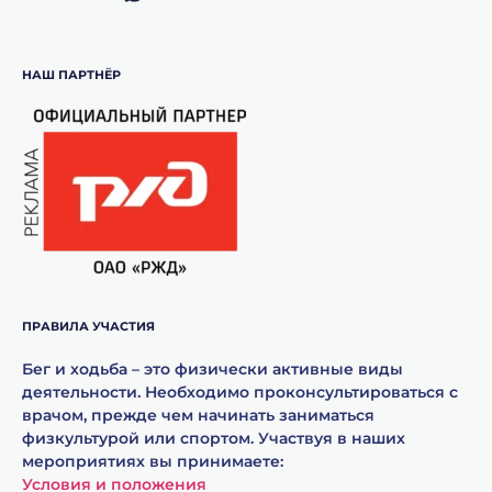
НАШ ПАРТНЁР
ПРАВИЛА УЧАСТИЯ
Бег и ходьба – это физически активные виды
деятельности. Необходимо проконсультироваться с
врачом, прежде чем начинать заниматься
физкультурой или спортом. Участвуя в наших
мероприятиях вы принимаете:
Условия и положения