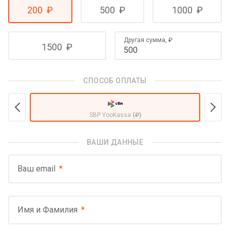
200
₽
500
₽
1000
₽
Другая сумма,
₽
1500
₽
СПОСОБ ОПЛАТЫ
SBP YooKassa
(₽)
ВАШИ ДАННЫЕ
Ваш email
Имя и Фамилия