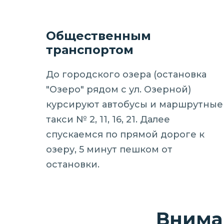
Общественным
транспортом
До городского озера (остановка
"Озеро" рядом с ул. Озерной)
курсируют автобусы и маршрутные
такси № 2, 11, 16, 21. Далее
спускаемся по прямой дороге к
озеру, 5 минут пешком от
остановки.
Внима