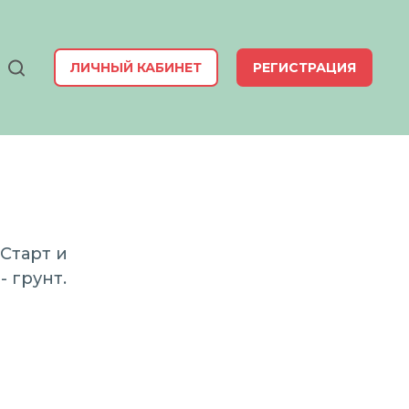
ЛИЧНЫЙ КАБИНЕТ
РЕГИСТРАЦИЯ
Старт и
 грунт.