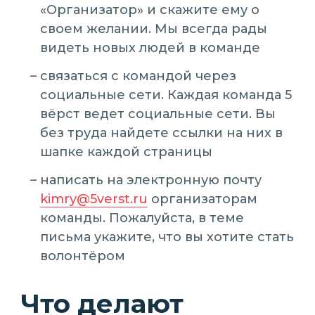
«Организатор» и скажите ему о
своем желании. Мы всегда рады
видеть новых людей в команде
связаться с командой через
социальные сети. Каждая команда 5
вёрст ведет социальные сети. Вы
без труда найдете ссылки на них в
шапке каждой страницы
написать на электронную почту
kimry@5verst.ru
организаторам
команды. Пожалуйста, в теме
письма укажите, что вы хотите стать
волонтёром
Что делают