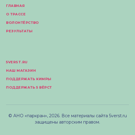
ГЛАВНАЯ
О ТРАССЕ
ВОЛОНТЁРСТВО
РЕЗУЛЬТАТЫ
5VERST.RU
НАШ МАГАЗИН
ПОДДЕРЖАТЬ КИМРЫ
ПОДДЕРЖАТЬ 5 ВЁРСТ
© АНО «паркран», 2026. Все материалы сайта 5verst.ru
защищены авторским правом.