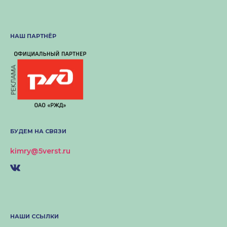
НАШ ПАРТНЁР
БУДЕМ НА СВЯЗИ
kimry@5verst.ru
НАШИ ССЫЛКИ