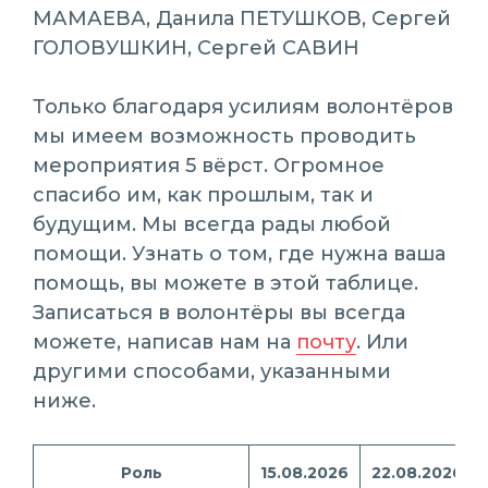
МАМАЕВА, Данила ПЕТУШКОВ, Сергей
ГОЛОВУШКИН, Сергей САВИН
Только благодаря усилиям волонтёров
мы имеем возможность проводить
мероприятия 5 вёрст. Огромное
спасибо им, как прошлым, так и
будущим. Мы всегда рады любой
помощи. Узнать о том, где нужна ваша
помощь, вы можете в этой таблице.
Записаться в волонтёры вы всегда
можете, написав нам на
почту
. Или
другими способами, указанными
ниже.
Роль
15.08.2026
22.08.2026