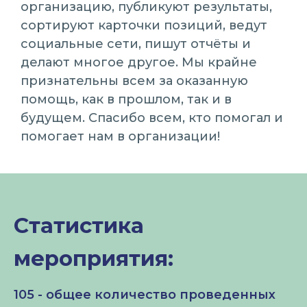
организацию, публикуют результаты,
сортируют карточки позиций, ведут
социальные сети, пишут отчёты и
делают многое другое. Мы крайне
признательны всем за оказанную
помощь, как в прошлом, так и в
будущем. Спасибо всем, кто помогал и
помогает нам в организации!
Статистика
мероприятия:
105 - общее количество проведенных