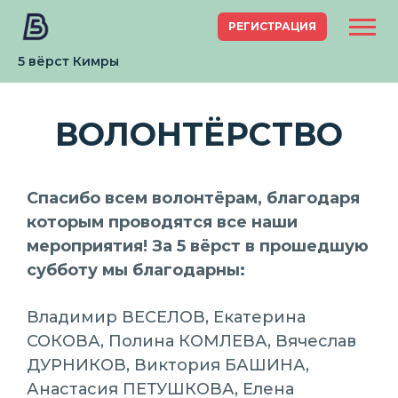
РЕГИСТРАЦИЯ
5 вёрст Кимры
ВОЛОНТЁРСТВО
Спасибо всем волонтёрам, благодаря
которым проводятся все наши
мероприятия! За 5 вёрст в прошедшую
субботу мы благодарны:
Владимир ВЕСЕЛОВ, Екатерина
СОКОВА, Полина КОМЛЕВА, Вячеслав
ДУРНИКОВ, Виктория БАШИНА,
Анастасия ПЕТУШКОВА, Елена