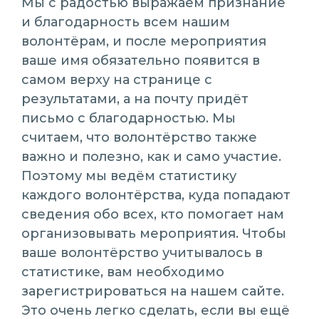
Мы с радостью выражаем признание
и благодарность всем нашим
волонтёрам, и после мероприятия
ваше имя обязательно появится в
самом верху на странице с
результатами, а на почту придёт
письмо с благодарностью. Мы
считаем, что волонтёрство также
важно и полезно, как и само участие.
Поэтому мы ведём статистику
каждого волонтёрства, куда попадают
сведения обо всех, кто помогает нам
организовывать мероприятия. Чтобы
ваше волонтёрство учитывалось в
статистике, вам необходимо
зарегистрироваться на нашем сайте.
Это очень легко сделать, если вы ещё