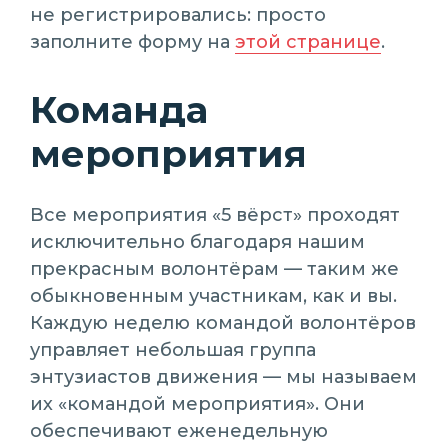
не регистрировались: просто
заполните форму на
этой странице
.
Команда
мероприятия
Все мероприятия «5 вёрст» проходят
исключительно благодаря нашим
прекрасным волонтёрам — таким же
обыкновенным участникам, как и вы.
Каждую неделю командой волонтёров
управляет небольшая группа
энтузиастов движения — мы называем
их «командой мероприятия». Они
обеспечивают еженедельную