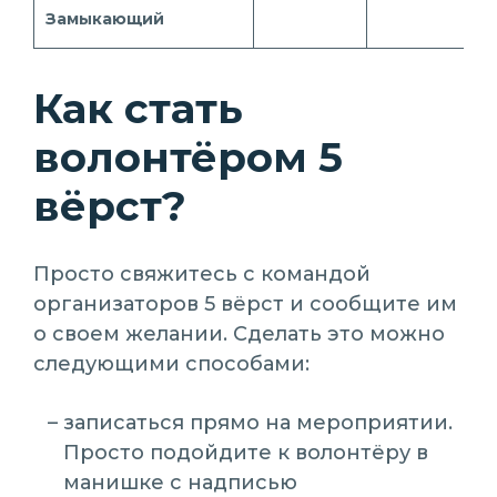
Замыкающий
Как стать
волонтёром 5
вёрст?
Просто свяжитесь с командой
организаторов 5 вёрст и сообщите им
о своем желании. Сделать это можно
следующими способами:
записаться прямо на мероприятии.
Просто подойдите к волонтёру в
манишке с надписью