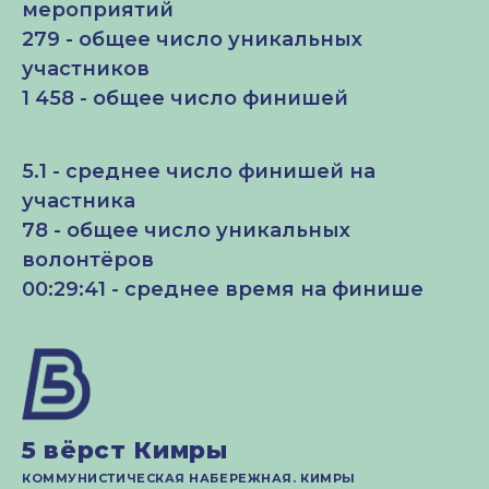
мероприятий
279 - общее число уникальных
участников
1 458 - общее число финишей
5.1 - среднее число финишей на
участника
78 - общее число уникальных
волонтёров
00:29:41 - среднее время на финише
5 вёрст Кимры
КОММУНИСТИЧЕСКАЯ НАБЕРЕЖНАЯ. КИМРЫ