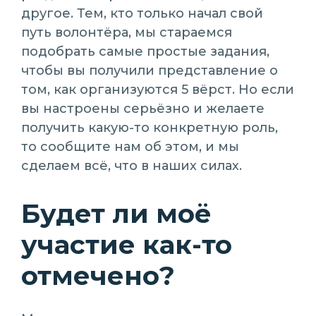
другое. Тем, кто только начал свой
путь волонтёра, мы стараемся
подобрать самые простые задания,
чтобы вы получили представление о
том, как организуются 5 вёрст. Но если
вы настроены серьёзно и желаете
получить какую-то конкретную роль,
то сообщите нам об этом, и мы
сделаем всё, что в наших силах.
Будет ли моё
участие как-то
отмечено?