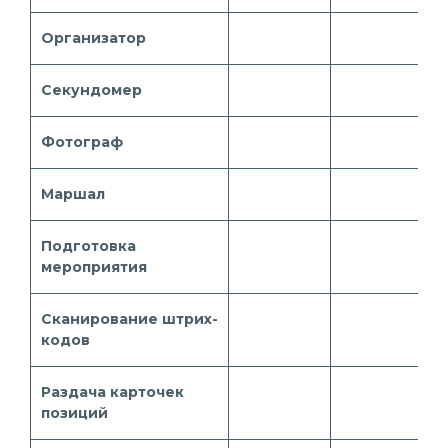
Организатор
Секундомер
Фотограф
Маршал
Подготовка
мероприятия
Сканирование штрих-
кодов
Раздача карточек
позиций