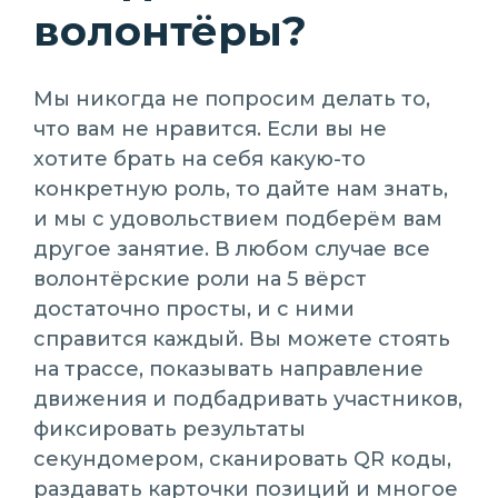
волонтёры?
Мы никогда не попросим делать то,
что вам не нравится. Если вы не
хотите брать на себя какую-то
конкретную роль, то дайте нам знать,
и мы с удовольствием подберём вам
другое занятие. В любом случае все
волонтёрские роли на 5 вёрст
достаточно просты, и с ними
справится каждый. Вы можете стоять
на трассе, показывать направление
движения и подбадривать участников,
фиксировать результаты
секундомером, сканировать QR коды,
раздавать карточки позиций и многое