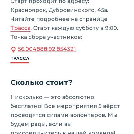
Старт проходит по адресу:
Красноярск, Дубровинского, 45а.
Читайте подробнее на странице
Трасса
. Старт каждую субботу в 9:00.
Точка сбора участников:
56.004888:92.854321
ТРАССА
Сколько стоит?
Нисколько — это абсолютно
бесплатно! Все мероприятия 5 вёрст
проводятся силами волонтеров. Мы
будем рады, если вы
присоединитесь к нашей команде!