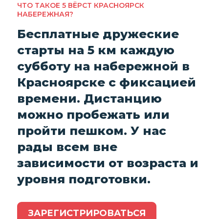
ЧТО ТАКОЕ 5 ВЁРСТ КРАСНОЯРСК
НАБЕРЕЖНАЯ?
Бесплатные дружеские
старты на 5 км каждую
субботу на набережной в
Красноярске с фиксацией
времени. Дистанцию
можно пробежать или
пройти пешком. У нас
рады всем вне
зависимости от возраста и
уровня подготовки.
ЗАРЕГИСТРИРОВАТЬСЯ