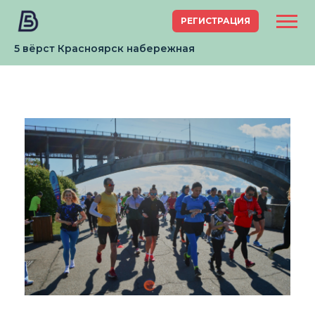
РЕГИСТРАЦИЯ
5 вёрст Красноярск набережная