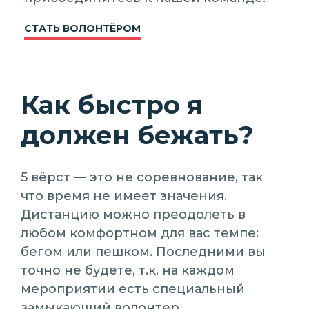
СТАТЬ ВОЛОНТЁРОМ
Как быстро я
должен бежать?
5 вёрст — это не соревнование, так
что время не имеет значения.
Дистанцию можно преодолеть в
любом комфортном для вас темпе:
бегом или пешком. Последними вы
точно не будете, т.к. на каждом
мероприятии есть специальный
замыкающий волонтер.