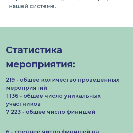
нашей системе.
Статистика
мероприятия:
219 - общее количество проведенных
мероприятий
1 136 - общее число уникальных
участников
7 223 - общее число финишей
6 - среднее число финишей на