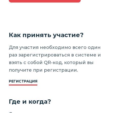
Как принять участие?
Для участия необходимо всего один
раз зарегистрироваться в системе и
взять с собой QR-код, который вы
получите при регистрации.
РЕГИСТРАЦИЯ
Где и когда?