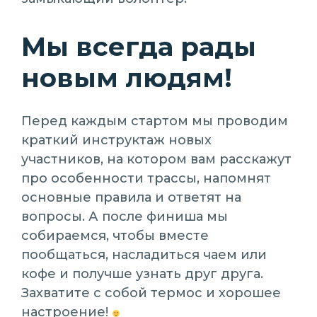
Мы всегда рады
новым людям!
Перед каждым стартом мы проводим
краткий инструктаж новых
участников, на котором вам расскажут
про особенности трассы, напомнят
основные правила и ответят на
вопросы. А после финиша мы
собираемся, чтобы вместе
пообщаться, насладиться чаем или
кофе и получше узнать друг друга.
Захватите с собой термос и хорошее
настроение!