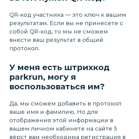
QR-код участника — это ключ к вашим
результатам. Если вы не принесете с
собой QR-код, то мы не сможем
внести ваш результат в общий
протокол.
У меня есть штрихкод
parkrun, могу я
воспользоваться им?
Да, мы сможем добавить в протокол
ваше имя и фамилию. Но для
отображения этой информации в
вашем личном кабинете на сайте 5
вёрст вам необходима регистрация в