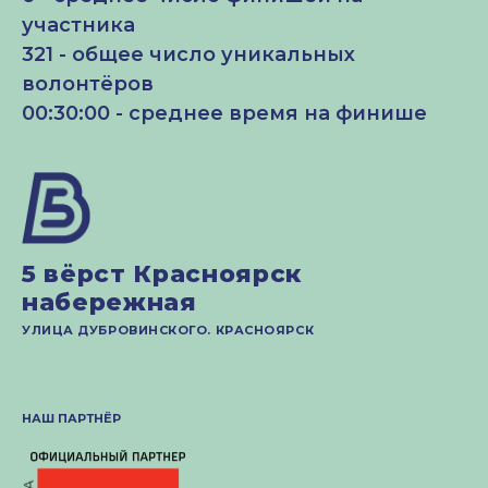
участника
321 - общее число уникальных
волонтёров
00:30:00 - среднее время на финише
5 вёрст Красноярск
набережная
УЛИЦА ДУБРОВИНСКОГО. КРАСНОЯРСК
НАШ ПАРТНЁР