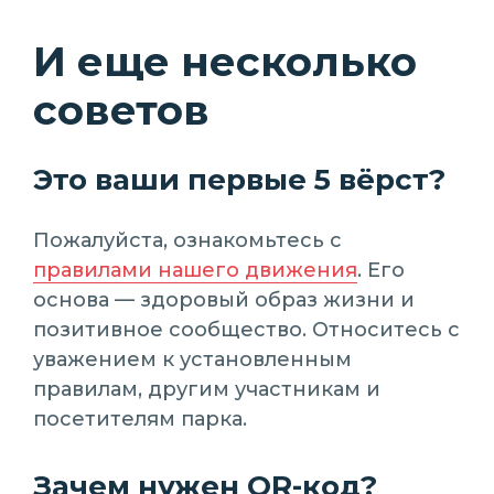
И еще несколько
советов
Это ваши первые 5 вёрст?
Пожалуйста, ознакомьтесь с
правилами нашего движения
. Его
основа — здоровый образ жизни и
позитивное сообщество. Относитесь с
уважением к установленным
правилам, другим участникам и
посетителям парка.
Зачем нужен QR-код?