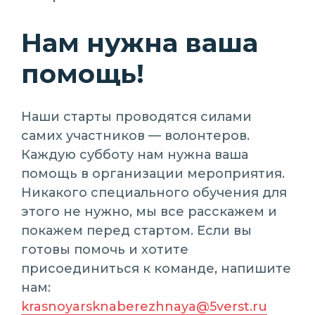
Нам нужна ваша
помощь!
Наши старты проводятся силами
самих участников — волонтеров.
Каждую субботу нам нужна ваша
помощь в организации мероприятия.
Никакого специального обучения для
этого не нужно, мы все расскажем и
покажем перед стартом. Если вы
готовы помочь и хотите
присоединиться к команде, напишите
нам:
krasnoyarsknaberezhnaya@5verst.ru