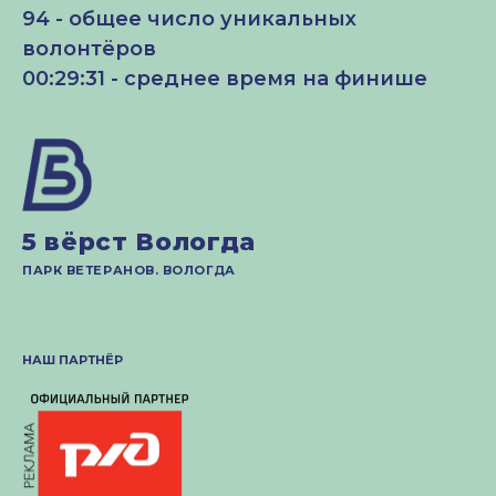
94 - общее число уникальных
волонтёров
00:29:31 - среднее время на финише
5 вёрст Вологда
ПАРК ВЕТЕРАНОВ. ВОЛОГДА
НАШ ПАРТНЁР