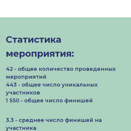
Статистика
мероприятия:
42 - общее количество проведенных
мероприятий
443 - общее число уникальных
участников
1 550 - общее число финишей
3.3 - среднее число финишей на
участника