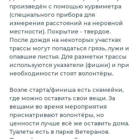
произведён с помощью курвиметра
(специального прибора для
измерения расстояний на неровной
местности). Покрытие - твердое.
После дождя на некоторых участках
трассы могут попадаться грязь, лужи и
опавшие листья. Для разметки трассы
используются указатели (фишки) и при
необходимости стоят волонтёры.
Возле старта/финиша есть скамейки,
где можно оставить свои вещи. За
вещами во время мероприятия
присматривают волонтёры, но
ценности лучше всё же оставить дома.
Туалеты есть в парке Ветеранов.