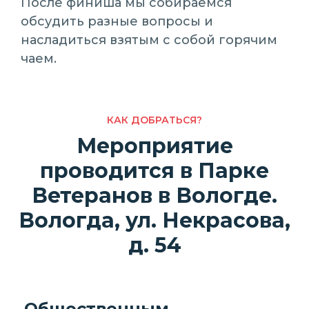
После финиша мы собираемся
обсудить разные вопросы и
насладиться взятым с собой горячим
чаем.
КАК ДОБРАТЬСЯ?
Мероприятие
проводится в Парке
Ветеранов в Вологде.
Вологда, ул. Некрасова,
д. 54
Общественным