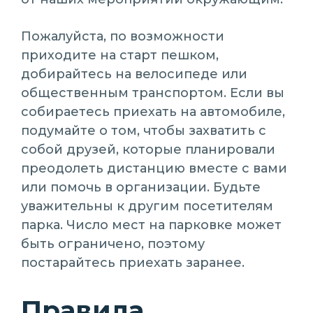
Пожалуйста, по возможности
приходите на старт пешком,
добирайтесь на велосипеде или
общественным транспортом. Если вы
собираетесь приехать на автомобиле,
подумайте о том, чтобы захватить с
собой друзей, которые планировали
преодолеть дистанцию вместе с вами
или помочь в организации. Будьте
уважительны к другим посетителям
парка. Число мест на парковке может
быть ограничено, поэтому
постарайтесь приехать заранее.
Правила