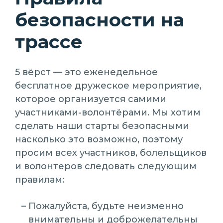
безопасности на
трассе
5 вёрст — это еженедельное
бесплатное дружеское мероприятие,
которое организуется самими
участниками-волонтёрами. Мы хотим
сделать наши старты безопасными
насколько это возможно, поэтому
просим всех участников, болельщиков
и волонтеров следовать следующим
правилам:
Пожалуйста, будьте неизменно
внимательны и доброжелательны