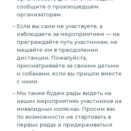
сообщите о произошедшем
организаторам.
Если вы сами не участвуете, а
наблюдаете за мероприятием — не
преграждайте путь участникам, не
мешайте им в преодолении
дистанции. Пожалуйста,
присматривайте за своими детьми
и собаками, если вы пришли вместе
с ними.
Мы также будем рады видеть на
наших мероприятиях участников на
инвалидных колясках. Просим вас
по возможности не стартовать в
первых рядах и придерживаться