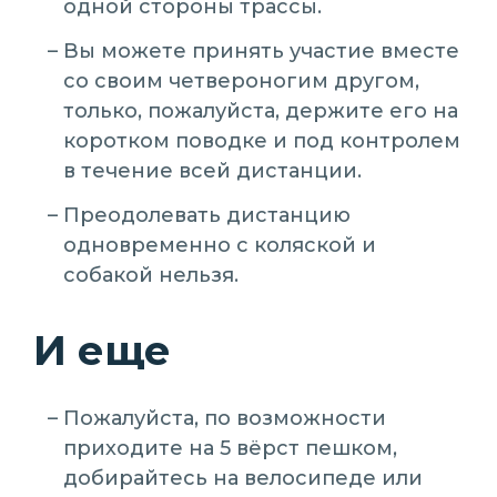
одной стороны трассы.
Вы можете принять участие вместе
со своим четвероногим другом,
только, пожалуйста, держите его на
коротком поводке и под контролем
в течение всей дистанции.
Преодолевать дистанцию
одновременно с коляской и
собакой нельзя.
И еще
Пожалуйста, по возможности
приходите на 5 вёрст пешком,
добирайтесь на велосипеде или