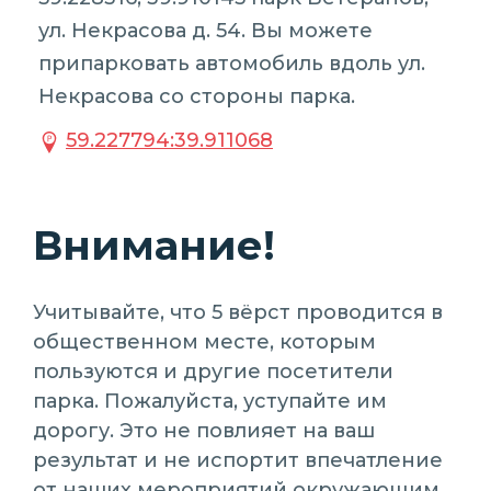
ул. Некрасова д. 54. Вы можете
припарковать автомобиль вдоль ул.
Некрасова со стороны парка.
59.227794:39.911068
Внимание!
Учитывайте, что 5 вёрст проводится в
общественном месте, которым
пользуются и другие посетители
парка. Пожалуйста, уступайте им
дорогу. Это не повлияет на ваш
результат и не испортит впечатление
от наших мероприятий окружающим.