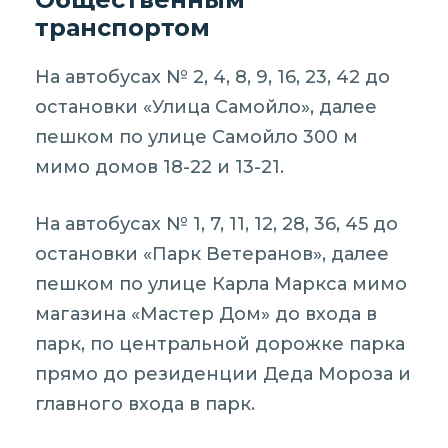
транспортом
На автобусах № 2, 4, 8, 9, 16, 23, 42 до
остановки «Улица Самойло», далее
пешком по улице Самойло 300 м
мимо домов 18-22 и 13-21.
На автобусах № 1, 7, 11, 12, 28, 36, 45 до
остановки «Парк Ветеранов», далее
пешком по улице Карла Маркса мимо
магазина «Мастер Дом» до входа в
парк, по центральной дорожке парка
прямо до резиденции Деда Мороза и
главного входа в парк.