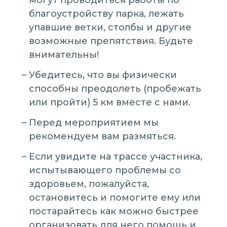
могут проводиться работы по
благоустройству парка, лежать
упавшие ветки, столбы и другие
возможные препятствия. Будьте
внимательны!
Убедитесь, что вы физически
способны преодолеть (пробежать
или пройти) 5 км вместе с нами.
Перед мероприятием мы
рекомендуем вам размяться.
Если увидите на трассе участника,
испытывающего проблемы со
здоровьем, пожалуйста,
остановитесь и помогите ему или
постарайтесь как можно быстрее
организовать для него помощь и