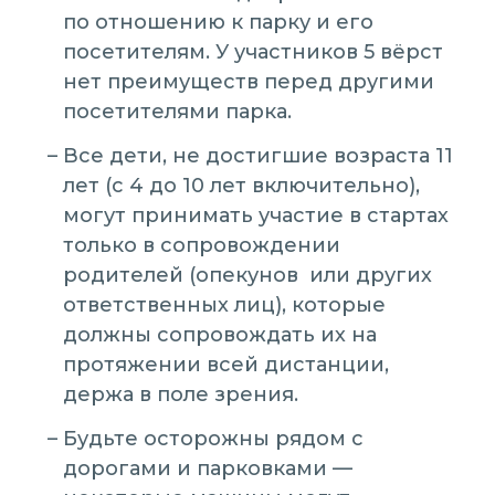
по отношению к парку и его
посетителям. У участников 5 вёрст
нет преимуществ перед другими
посетителями парка.
Все дети, не достигшие возраста 11
лет (с 4 до 10 лет включительно),
могут принимать участие в стартах
только в сопровождении
родителей (опекунов или других
ответственных лиц), которые
должны сопровождать их на
протяжении всей дистанции,
держа в поле зрения.
Будьте осторожны рядом с
дорогами и парковками —