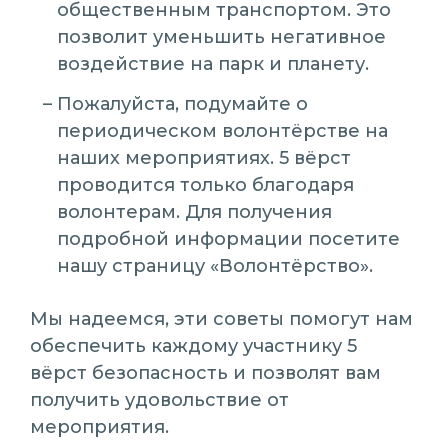
общественным транспортом. Это
позволит уменьшить негативное
воздействие на парк и планету.
Пожалуйста, подумайте о
периодическом волонтёрстве на
наших мероприятиях. 5 вёрст
проводится только благодаря
волонтерам. Для получения
подробной информации посетите
нашу страницу «Волонтёрство».
Мы надеемся, эти советы помогут нам
обеспечить каждому участнику 5
вёрст безопасность и позволят вам
получить удовольствие от
мероприятия.