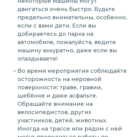
некоторые машины могут
двигаться очень быстро. Будьте
предельно внимательны, особенно,
если с вами дети. Если вы
добираетесь до парка на
автомобиле, пожалуйста, ведите
машину аккуратно, даже если вы
опаздываете!
Во время мероприятия соблюдайте
осторожность на неровной
поверхности: траве, гравии,
щебёнке и даже асфальте.
Обращайте внимание на
велосипедистов, других
участников, детей, животных.
Иногда на трассе или рядом с ней