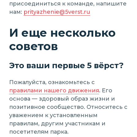
присоединиться к команде, напишите
нам:
prityazhenie@5verst.ru
И еще несколько
советов
Это ваши первые 5 вёрст?
Пожалуйста, ознакомьтесь с
правилами нашего движения
. Его
основа — здоровый образ жизни и
позитивное сообщество. Относитесь с
уважением к установленным
правилам, другим участникам и
посетителям парка.