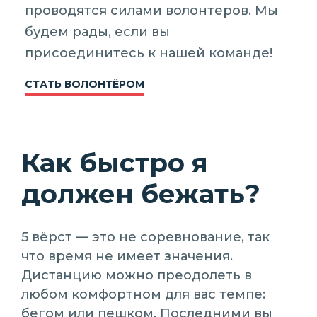
проводятся силами волонтеров. Мы
будем рады, если вы
присоединитесь к нашей команде!
СТАТЬ ВОЛОНТЁРОМ
Как быстро я
должен бежать?
5 вёрст — это не соревнование, так
что время не имеет значения.
Дистанцию можно преодолеть в
любом комфортном для вас темпе:
бегом или пешком. Последними вы