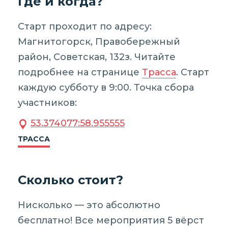
Где и когда?
Старт проходит по адресу:
Магнитогорск, Правобережный
район, Советская, 132з. Читайте
подробнее на странице
Трасса
. Старт
каждую субботу в 9:00. Точка сбора
участников:
53.374077:58.955555
ТРАССА
Сколько стоит?
Нисколько — это абсолютно
бесплатно! Все мероприятия 5 вёрст