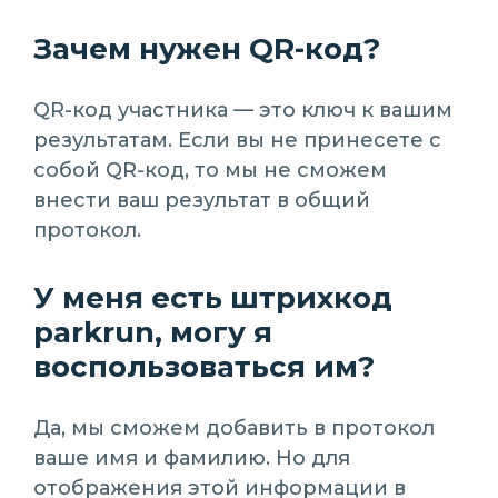
Зачем нужен QR-код?
QR-код участника — это ключ к вашим
результатам. Если вы не принесете с
собой QR-код, то мы не сможем
внести ваш результат в общий
протокол.
У меня есть штрихкод
parkrun, могу я
воспользоваться им?
Да, мы сможем добавить в протокол
ваше имя и фамилию. Но для
отображения этой информации в