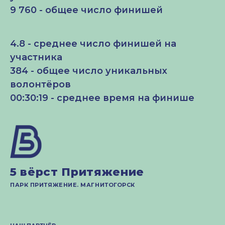
9 760 - общее число финишей
4.8 - среднее число финишей на
участника
384 - общее число уникальных
волонтёров
00:30:19 - среднее время на финише
5 вёрст Притяжение
ПАРК ПРИТЯЖЕНИЕ. МАГНИТОГОРСК