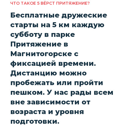
ЧТО ТАКОЕ 5 ВЁРСТ ПРИТЯЖЕНИЕ?
Бесплатные дружеские
старты на 5 км каждую
субботу в парке
Притяжение в
Магнитогорске с
фиксацией времени.
Дистанцию можно
пробежать или пройти
пешком. У нас рады всем
вне зависимости от
возраста и уровня
подготовки.