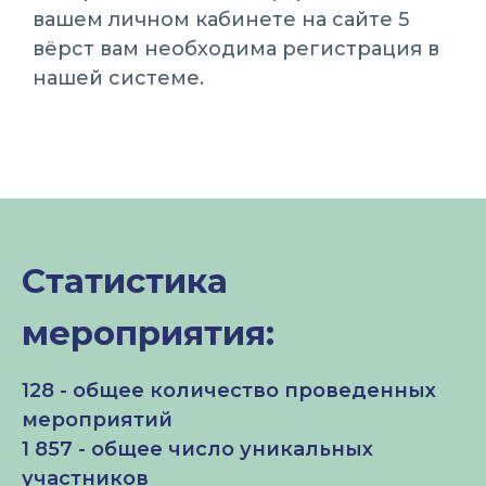
вашем личном кабинете на сайте 5
вёрст вам необходима регистрация в
нашей системе.
Статистика
мероприятия:
128 - общее количество проведенных
мероприятий
1 857 - общее число уникальных
участников