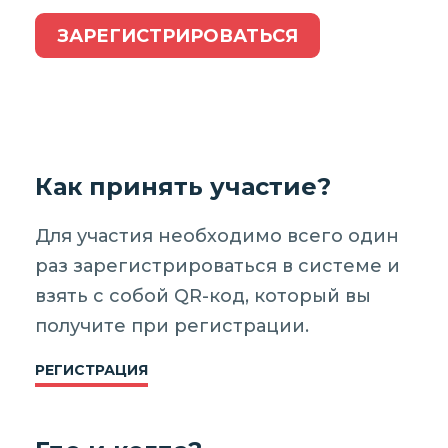
ЗАРЕГИСТРИРОВАТЬСЯ
Как принять участие?
Для участия необходимо всего один
раз зарегистрироваться в системе и
взять с собой QR-код, который вы
получите при регистрации.
РЕГИСТРАЦИЯ