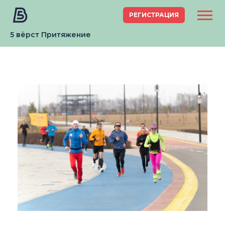
РЕГИСТРАЦИЯ
5 вёрст Притяжение