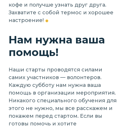
кофе и получше узнать друг друга.
Захватите с собой термос и хорошее
настроение!
Нам нужна ваша
помощь!
Наши старты проводятся силами
самих участников — волонтеров.
Каждую субботу нам нужна ваша
помощь в организации мероприятия.
Никакого специального обучения для
этого не нужно, мы все расскажем и
покажем перед стартом. Если вы
готовы помочь и хотите