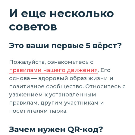
И еще несколько
советов
Это ваши первые 5 вёрст?
Пожалуйста, ознакомьтесь с
правилами нашего движения
. Его
основа — здоровый образ жизни и
позитивное сообщество. Относитесь с
уважением к установленным
правилам, другим участникам и
посетителям парка.
Зачем нужен QR-код?