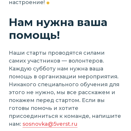
настроение!
Нам нужна ваша
помощь!
Наши старты проводятся силами
самих участников — волонтеров.
Каждую субботу нам нужна ваша
помощь в организации мероприятия.
Никакого специального обучения для
этого не нужно, мы все расскажем и
покажем перед стартом. Если вы
готовы помочь и хотите
присоединиться к команде, напишите
нам:
sosnovka@5verst.ru