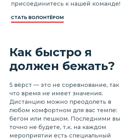
присоединитесь к нашей команде!
СТАТЬ ВОЛОНТЁРОМ
Как быстро я
должен бежать?
5 вёрст — это не соревнование, так
что время не имеет значения.
Дистанцию можно преодолеть в
любом комфортном для вас темпе:
бегом или пешком. Последними вы
точно не будете, т.к. на каждом
мероприятии есть специальный