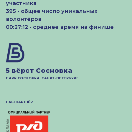
участника
395 - общее число уникальных
волонтёров
00:27:12 - среднее время на финише
5 вёрст Сосновка
ПАРК СОСНОВКА. САНКТ-ПЕТЕРБУРГ
НАШ ПАРТНЁР