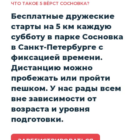
ЧТО ТАКОЕ 5 ВЁРСТ СОСНОВКА?
Бесплатные дружеские
старты на 5 км каждую
субботу в парке Сосновка
в Санкт-Петербурге с
фиксацией времени.
Дистанцию можно
пробежать или пройти
пешком. У нас рады всем
вне зависимости от
возраста и уровня
подготовки.