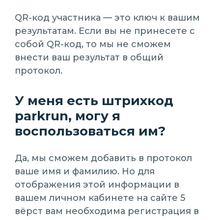
QR-код участника — это ключ к вашим
результатам. Если вы не принесете с
собой QR-код, то мы не сможем
внести ваш результат в общий
протокол.
У меня есть штрихкод
parkrun, могу я
воспользоваться им?
Да, мы сможем добавить в протокол
ваше имя и фамилию. Но для
отображения этой информации в
вашем личном кабинете на сайте 5
вёрст вам необходима регистрация в