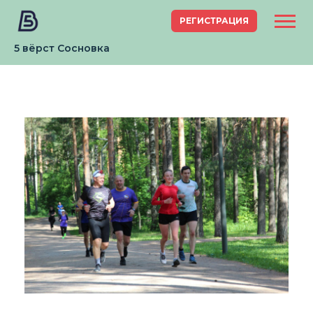
РЕГИСТРАЦИЯ
5 вёрст Сосновка