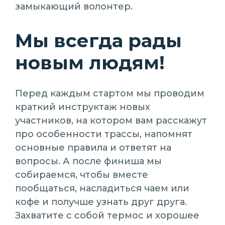
замыкающий волонтер.
Мы всегда рады
новым людям!
Перед каждым стартом мы проводим
краткий инструктаж новых
участников, на котором вам расскажут
про особенности трассы, напомнят
основные правила и ответят на
вопросы. А после финиша мы
собираемся, чтобы вместе
пообщаться, насладиться чаем или
кофе и получше узнать друг друга.
Захватите с собой термос и хорошее