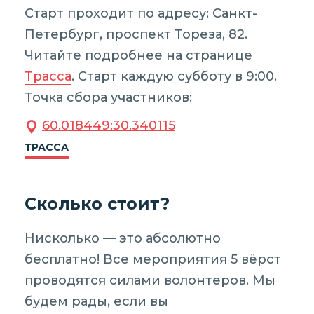
Старт проходит по адресу: Санкт-
Петербург, проспект Тореза, 82.
Читайте подробнее на странице
Трасса
. Старт каждую субботу в 9:00.
Точка сбора участников:
60.018449:30.340115
ТРАССА
Сколько стоит?
Нисколько — это абсолютно
бесплатно! Все мероприятия 5 вёрст
проводятся силами волонтеров. Мы
будем рады, если вы