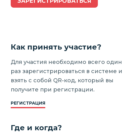
ЗАРЕГИСТРИРОВАТЬСЯ
Как принять участие?
Для участия необходимо всего один
раз зарегистрироваться в системе и
взять с собой QR-код, который вы
получите при регистрации.
РЕГИСТРАЦИЯ
Где и когда?