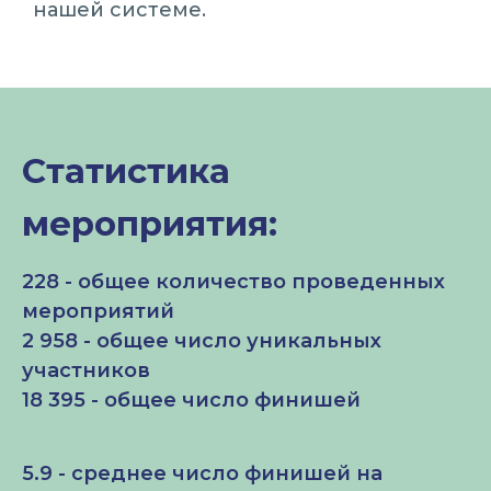
нашей системе.
Статистика
мероприятия:
228 - общее количество проведенных
мероприятий
2 958 - общее число уникальных
участников
18 395 - общее число финишей
5.9 - среднее число финишей на