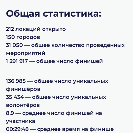
Общая статистика:
212 локаций открыто
150 городов
31 050 — общее количество проведённых
мероприятий
1 291 917 — общее число финишей
136 985 — общее число уникальных
финишёров
35 434 — общее число уникальных
волонтёров
8.9 — среднее число финишей на
участника
00:29:48 — среднее время на финише