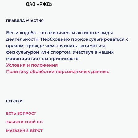
ПРАВИЛА УЧАСТИЯ
Бег и ходьба – это физически активные виды
деятельности. Необходимо проконсультироваться с
врачом, прежде чем начинать заниматься
физкультурой или спортом. Участвуя в наших
мероприятиях вы принимаете:
Условия и положения
Политику обработки персональных данных
ССЫЛКИ
ЕСТЬ ВОПРОС?
ЗАБЫЛИ СВОЙ ID?
МАГАЗИН 5 ВЁРСТ