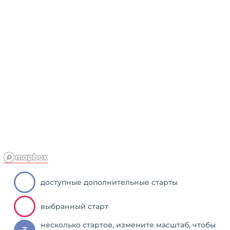
доступные дополнительные старты
выбранный старт
несколько стартов, измените масштаб, чтобы