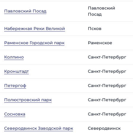
Павловский
Павловский Посад
Посад
Набережная Реки Великой
Псков
Раменское Городской парк
Раменское
Колпино
Санкт-Петербург
Кронштадт
Санкт-Петербург
Петергоф
Санкт-Петербург
Полюстровский парк
Санкт-Петербург
Сосновка
Санкт-Петербург
Северодвинск Заводской парк
Северодвинск