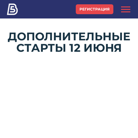
РЕГИСТРАЦИЯ
ДОПОЛНИТЕЛЬНЫЕ
СТАРТЫ 12 ИЮНЯ