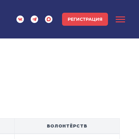
РЕГИСТРАЦИЯ
ВОЛОНТЁРСТВ