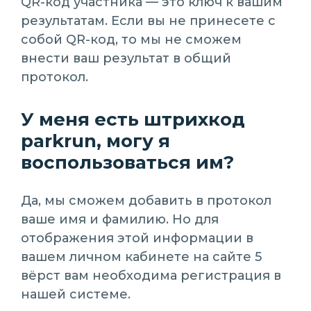
QR-код участника — это ключ к вашим
результатам. Если вы не принесете с
собой QR-код, то мы не сможем
внести ваш результат в общий
протокол.
У меня есть штрихкод
parkrun, могу я
воспользоваться им?
Да, мы сможем добавить в протокол
ваше имя и фамилию. Но для
отображения этой информации в
вашем личном кабинете на сайте 5
вёрст вам необходима регистрация в
нашей системе.