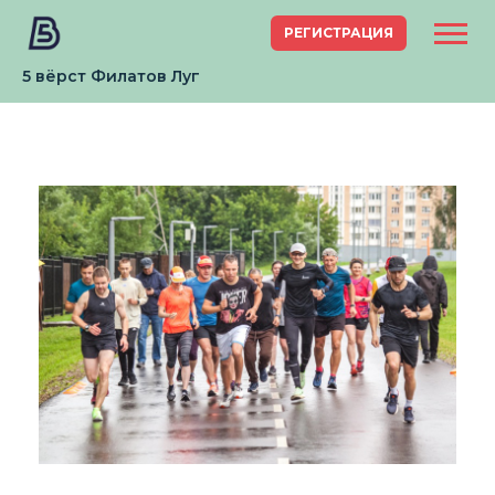
РЕГИСТРАЦИЯ
5 вёрст Филатов Луг