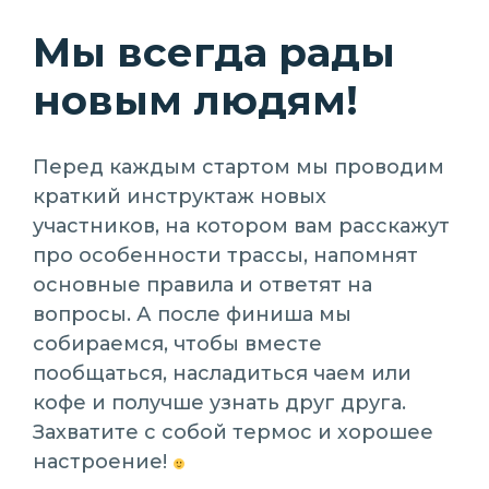
Мы всегда рады
новым людям!
Перед каждым стартом мы проводим
краткий инструктаж новых
участников, на котором вам расскажут
про особенности трассы, напомнят
основные правила и ответят на
вопросы. А после финиша мы
собираемся, чтобы вместе
пообщаться, насладиться чаем или
кофе и получше узнать друг друга.
Захватите с собой термос и хорошее
настроение!