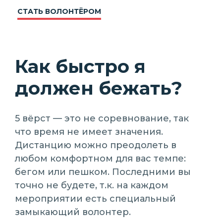
СТАТЬ ВОЛОНТЁРОМ
Как быстро я
должен бежать?
5 вёрст — это не соревнование, так
что время не имеет значения.
Дистанцию можно преодолеть в
любом комфортном для вас темпе:
бегом или пешком. Последними вы
точно не будете, т.к. на каждом
мероприятии есть специальный
замыкающий волонтер.