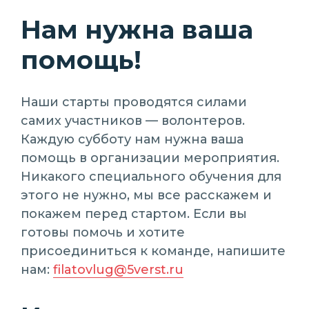
Нам нужна ваша
помощь!
Наши старты проводятся силами
самих участников — волонтеров.
Каждую субботу нам нужна ваша
помощь в организации мероприятия.
Никакого специального обучения для
этого не нужно, мы все расскажем и
покажем перед стартом. Если вы
готовы помочь и хотите
присоединиться к команде, напишите
нам:
filatovlug@5verst.ru