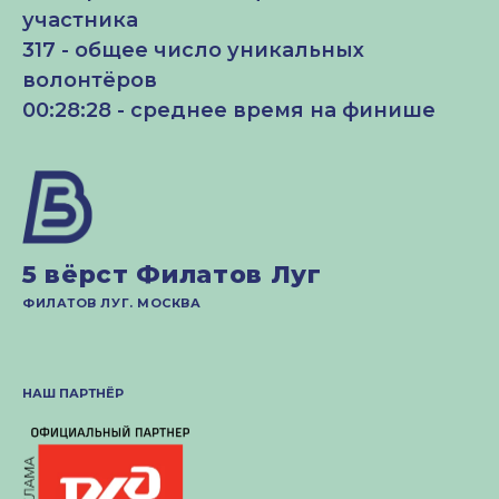
участника
317 - общее число уникальных
волонтёров
00:28:28 - среднее время на финише
5 вёрст Филатов Луг
ФИЛАТОВ ЛУГ. МОСКВА
НАШ ПАРТНЁР