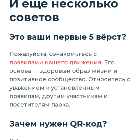
И еще несколько
советов
Это ваши первые 5 вёрст?
Пожалуйста, ознакомьтесь с
правилами нашего движения
. Его
основа — здоровый образ жизни и
позитивное сообщество. Относитесь с
уважением к установленным
правилам, другим участникам и
посетителям парка.
Зачем нужен QR-код?