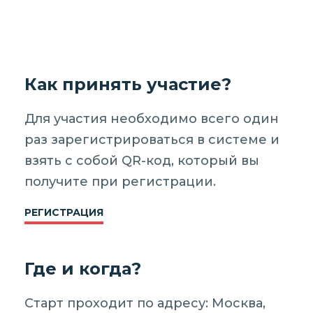
Как принять участие?
Для участия необходимо всего один
раз зарегистрироваться в системе и
взять с собой QR-код, который вы
получите при регистрации.
РЕГИСТРАЦИЯ
Где и когда?
Старт проходит по адресу: Москва,