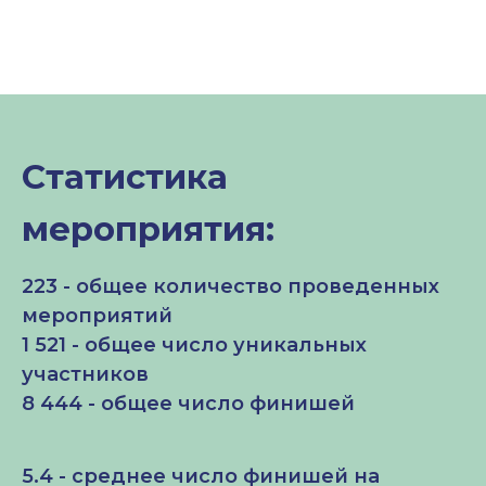
Статистика
мероприятия:
223 - общее количество проведенных
мероприятий
1 521 - общее число уникальных
участников
8 444 - общее число финишей
5.4 - среднее число финишей на