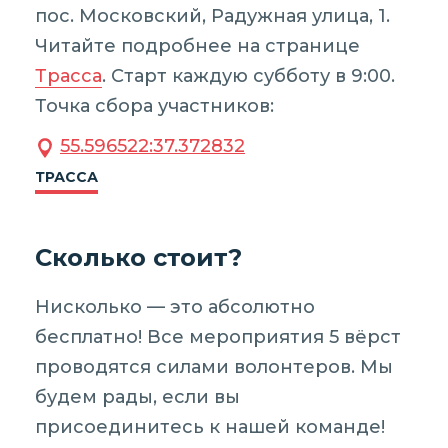
пос. Московский, Радужная улица, 1.
Читайте подробнее на странице
Трасса
. Старт каждую субботу в 9:00.
Точка сбора участников:
55.596522:37.372832
ТРАССА
Сколько стоит?
Нисколько — это абсолютно
бесплатно! Все мероприятия 5 вёрст
проводятся силами волонтеров. Мы
будем рады, если вы
присоединитесь к нашей команде!