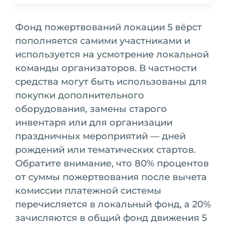
Фонд пожертвований локации 5 вёрст
пополняется самими участниками и
используется на усмотрение локальной
команды организаторов. В частности
средства могут быть использованы для
покупки дополнительного
оборудования, замены старого
инвентаря или для организации
праздничных мероприятий — дней
рождений или тематических стартов.
Обратите внимание, что 80% процентов
от суммы пожертвования после вычета
комиссии платежной системы
перечисляется в локальный фонд, а 20%
зачисляются в общий фонд движения 5