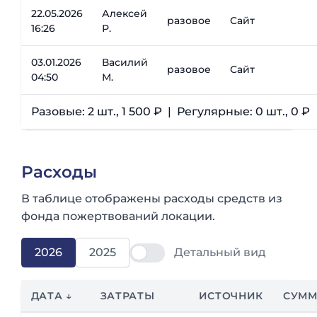
22.05.2026
Алексей
разовое
Сайт
16:26
Р.
03.01.2026
Василий
разовое
Сайт
04:50
М.
Разовые: 2 шт., 1 500 ₽ | Регулярные: 0 шт., 0 ₽
Расходы
В таблице отображены расходы средств из
фонда пожертвований локации.
2026
2025
Детальный вид
ДАТА ↓
ЗАТРАТЫ
ИСТОЧНИК
СУМ