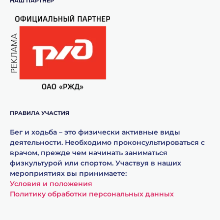
НАШ ПАРТНЁР
ПРАВИЛА УЧАСТИЯ
Бег и ходьба – это физически активные виды
деятельности. Необходимо проконсультироваться с
врачом, прежде чем начинать заниматься
физкультурой или спортом. Участвуя в наших
мероприятиях вы принимаете:
Условия и положения
Политику обработки персональных данных