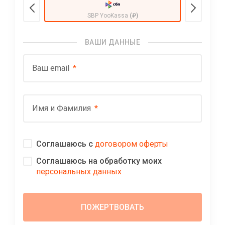
SBP YooKassa
(₽)
ВАШИ ДАННЫЕ
Ваш email
Имя и Фамилия
Соглашаюсь с
договором оферты
Соглашаюсь на обработку моих
персональных данных