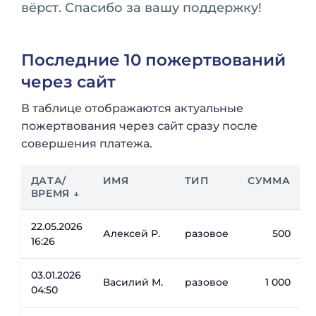
вёрст. Спасибо за вашу поддержку!
Последние 10 пожертвований
через сайт
В таблице отображаются актуальные
пожертвования через сайт сразу после
совершения платежа.
ДАТА/
ИМЯ
ТИП
СУММА
ВРЕМЯ ↓
22.05.2026
Алексей Р.
разовое
500
16:26
03.01.2026
Василий М.
разовое
1 000
04:50