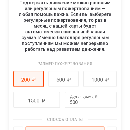
Поддержать движение можно разовым
или регулярным пожертвованием —
любая помощь важна. Если вы выберете
регулярные пожертвования, то раз в
месяц с вашей карты будет
автоматически списана выбранная
сумма. Именно благодаря регулярным
поступлениям мы можем непрерывно
работать над развитием движения.
РАЗМЕР ПОЖЕРТВОВАНИЯ
200
₽
500
₽
1000
₽
Другая сумма,
₽
1500
₽
СПОСОБ ОПЛАТЫ