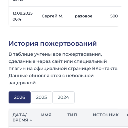
13.08.2025
Сергей М.
разовое
500
06:41
История пожертвований
В таблице учтены все пожертвования,
сделанные через сайт или специальный
плагин на официальной странице ВКонтакте.
Данные обновляются с небольшой
задержкой.
2026
2025
2024
ДАТА/
ИМЯ
ТИП
ИСТОЧНИК
ВРЕМЯ ↓