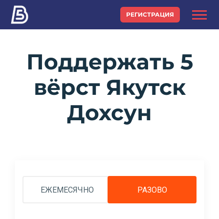
РЕГИСТРАЦИЯ
Поддержать 5
вёрст Якутск
Дохсун
ЕЖЕМЕСЯЧНО
РАЗОВО