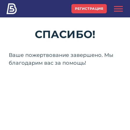
РЕГИСТРАЦИЯ
СПАСИБО!
Ваше пожертвование завершено. Мы
благодарим вас за помощь!