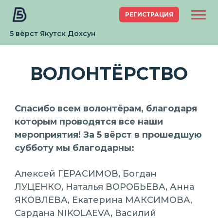
РЕГИСТРАЦИЯ
5 вёрст Якутск Дохсун
ВОЛОНТЁРСТВО
Спасибо всем волонтёрам, благодаря
которым проводятся все наши
мероприятия! За 5 вёрст в прошедшую
субботу мы благодарны:
Алексей ГЕРАСИМОВ, Богдан
ЛУЦЕНКО, Наталья ВОРОБЬЕВА, Анна
ЯКОВЛЕВА, Екатерина МАКСИМОВА,
Сардана NIKOLAEVA, Василий