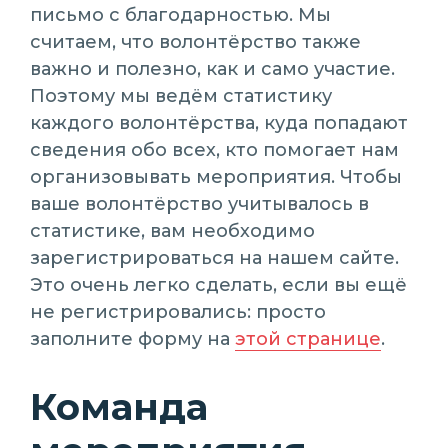
письмо с благодарностью. Мы
считаем, что волонтёрство также
важно и полезно, как и само участие.
Поэтому мы ведём статистику
каждого волонтёрства, куда попадают
сведения обо всех, кто помогает нам
организовывать мероприятия. Чтобы
ваше волонтёрство учитывалось в
статистике, вам необходимо
зарегистрироваться на нашем сайте.
Это очень легко сделать, если вы ещё
не регистрировались: просто
заполните форму на
этой странице
.
Команда