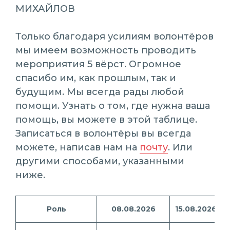
МИХАЙЛОВ
Только благодаря усилиям волонтёров
мы имеем возможность проводить
мероприятия 5 вёрст. Огромное
спасибо им, как прошлым, так и
будущим. Мы всегда рады любой
помощи. Узнать о том, где нужна ваша
помощь, вы можете в этой таблице.
Записаться в волонтёры вы всегда
можете, написав нам на
почту
. Или
другими способами, указанными
ниже.
Роль
08.08.2026
15.08.2026