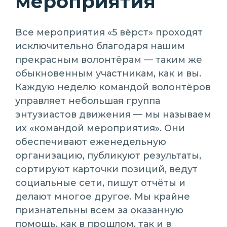
мероприятия
Все мероприятия «5 вёрст» проходят
исключительно благодаря нашим
прекрасным волонтёрам — таким же
обыкновенным участникам, как и вы.
Каждую неделю командой волонтёров
управляет небольшая группа
энтузиастов движения — мы называем
их «командой мероприятия». Они
обеспечивают еженедельную
организацию, публикуют результаты,
сортируют карточки позиций, ведут
социальные сети, пишут отчёты и
делают многое другое. Мы крайне
признательны всем за оказанную
помощь, как в прошлом, так и в