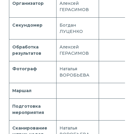
Организатор
Алексей
ГЕРАСИМОВ
Секундомер
Богдан
ЛУЦЕНКО
Обработка
Алексей
результатов
ГЕРАСИМОВ
Фотограф
Наталья
ВОРОБЬЕВА
Маршал
Подготовка
мероприятия
Сканирование
Наталья