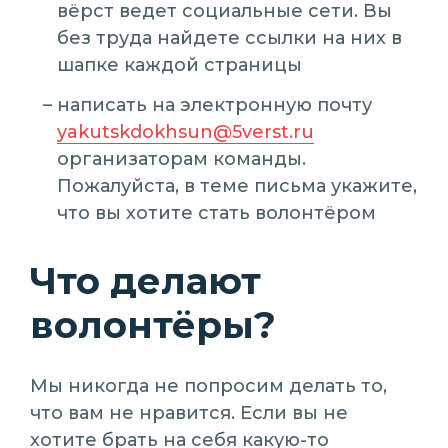
вёрст ведет социальные сети. Вы
без труда найдете ссылки на них в
шапке каждой страницы
написать на электронную почту
yakutskdokhsun@5verst.ru
организаторам команды.
Пожалуйста, в теме письма укажите,
что вы хотите стать волонтёром
Что делают
волонтёры?
Мы никогда не попросим делать то,
что вам не нравится. Если вы не
хотите брать на себя какую-то