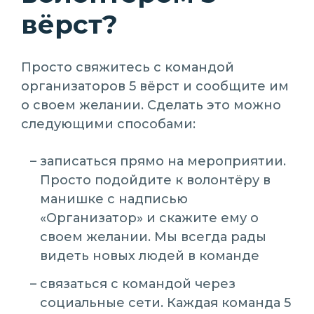
вёрст?
Просто свяжитесь с командой
организаторов 5 вёрст и сообщите им
о своем желании. Сделать это можно
следующими способами:
записаться прямо на мероприятии.
Просто подойдите к волонтёру в
манишке с надписью
«Организатор» и скажите ему о
своем желании. Мы всегда рады
видеть новых людей в команде
связаться с командой через
социальные сети. Каждая команда 5