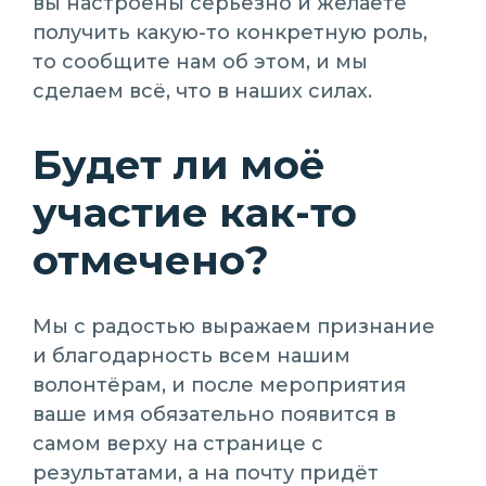
вы настроены серьёзно и желаете
получить какую-то конкретную роль,
то сообщите нам об этом, и мы
сделаем всё, что в наших силах.
Будет ли моё
участие как-то
отмечено?
Мы с радостью выражаем признание
и благодарность всем нашим
волонтёрам, и после мероприятия
ваше имя обязательно появится в
самом верху на странице с
результатами, а на почту придёт