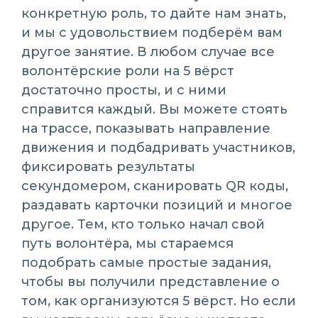
конкретную роль, то дайте нам знать,
и мы с удовольствием подберём вам
другое занятие. В любом случае все
волонтёрские роли на 5 вёрст
достаточно просты, и с ними
справится каждый. Вы можете стоять
на трассе, показывать направление
движения и подбадривать участников,
фиксировать результаты
секундомером, сканировать QR коды,
раздавать карточки позиций и многое
другое. Тем, кто только начал свой
путь волонтёра, мы стараемся
подобрать самые простые задания,
чтобы вы получили представление о
том, как организуются 5 вёрст. Но если